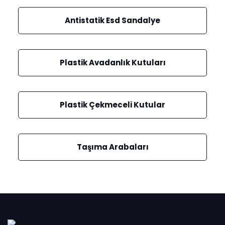
Antistatik Esd Sandalye
Plastik Avadanlık Kutuları
Plastik Çekmeceli Kutular
Taşıma Arabaları