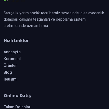
Starçelik yarım asırlık tecrübemiz sayesinde, alet-avadanlık
dolapları çalışma tezgahları ve depolama sistem
üretimlerinde uzman firma.
Hızlı Linkler
Anasayfa
Kurumsal
Ürünler
Blog
İletişim
Online Satış
Takım Dolapları